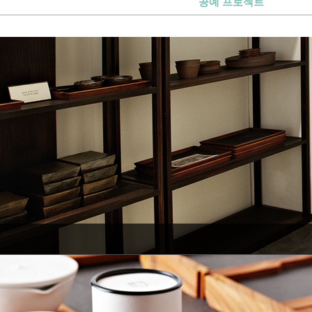
공예 프로젝트
마을 프로젝트