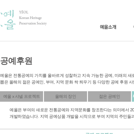
공예후원
예올은 전통공예의 가치를 올바르게 성찰하고 지속 가능한 공예, 미래의 새로
뽑은 올해의 젊은 공예인, 부여, 지역 문화 싹 틔우기 등 다양한 공예 후원 
예올 x 샤넬 프로젝트
올해의 장인
젊은 공예인
예올은 부여의 새로운 전통공예와 지역문화를 창조한다는 의미에서 20
개발하였습니다. 지역 공예상품 개발을 시작으로 부여 지역의 주민들과