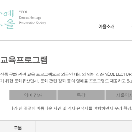
교육프로그램
전통 문화 관련 교육 프로그램으로 외국인 대상의 영어 강좌 YÉOL LECT
기 위한 문화유산답사, 문화 관련 강좌 등의 영예올 프로그램도 제공하고 있
영어 강좌
특강
서울역
나라 안 곳곳의 아름다운 자연 및 역사 유적지를 여행하면서 우리 환경
구분