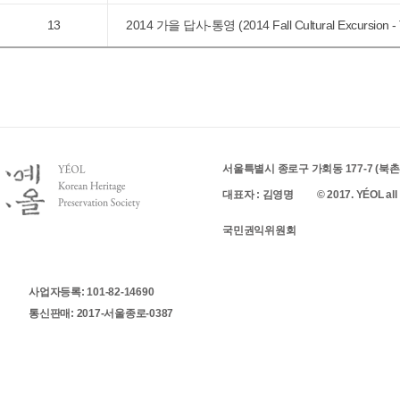
13
2014 가을 답사-통영 (2014 Fall Cultural Excursion -
서울특별시 종로구 가회동 177-7 (북촌로 
대표자 : 김영명
© 2017. YÉOL all 
국민권익위원회
사업자등록: 101-82-14690
통신판매: 2017-서울종로-0387