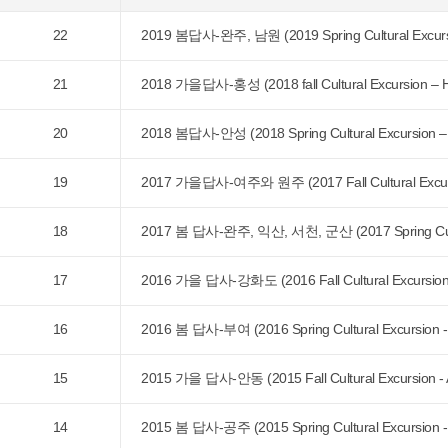
22
2019 봄답사-완주, 남원 (2019 Spring Cultural Excurs
21
2018 가을답사-홍성 (2018 fall Cultural Excursion – 
20
2018 봄답사-안성 (2018 Spring Cultural Excursion –
19
2017 가을답사-여주와 원주 (2017 Fall Cultural Excursi
18
2017 봄 답사-완주, 익산, 서천, 군산 (2017 Spring Cultura
17
2016 가을 답사-강화도 (2016 Fall Cultural Excursio
16
2016 봄 답사-부여 (2016 Spring Cultural Excursion -
15
2015 가을 답사-안동 (2015 Fall Cultural Excursion -
14
2015 봄 답사-공주 (2015 Spring Cultural Excursion -