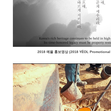
2018 예올 홍보영상 (2018 YÉOL Promotional 